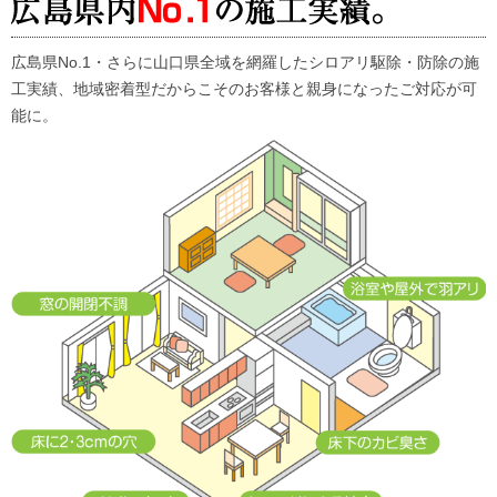
広島県No.1・さらに山口県全域を網羅したシロアリ駆除・防除の施
工実績、地域密着型だからこそのお客様と親身になったご対応が可
能に。