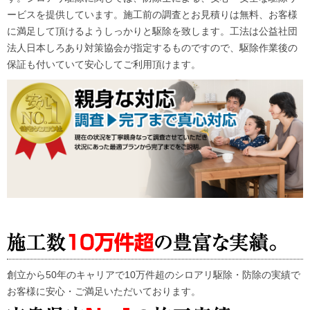
ービスを提供しています。施工前の調査とお見積りは無料、お客様
に満足して頂けるようしっかりと駆除を致します。工法は公益社団
法人日本しろあり対策協会が指定するものですので、駆除作業後の
保証も付いていて安心してご利用頂けます。
創立から50年のキャリアで10万件超のシロアリ駆除・防除の実績で
お客様に安心・ご満足いただいております。