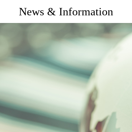
News & Information