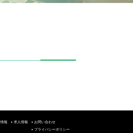
着情報
求人情報
お問い合わせ
プライバシーポリシー