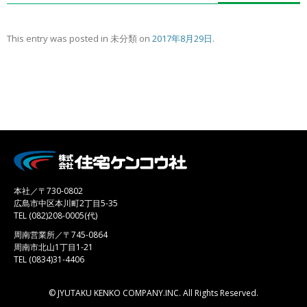
This entry was posted in 未分類 on
2017年8月29日
.
本社／〒730-0802
広島市中区本川町2丁目5-35
TEL (082)208-0005(代)
周南営業所／〒745-0864
周南市北山1丁目1-21
TEL (0834)31-4406
© JYUTAKU KENKO COMPANY.INC. All Rights Reserved.