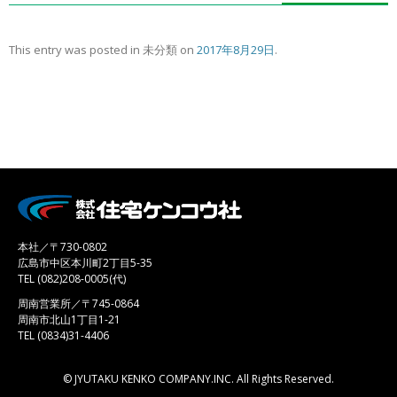
This entry was posted in 未分類 on
2017年8月29日
.
本社／〒730-0802
広島市中区本川町2丁目5-35
TEL (082)208-0005(代)
周南営業所／〒745-0864
周南市北山1丁目1-21
TEL (0834)31-4406
© JYUTAKU KENKO COMPANY.INC. All Rights Reserved.