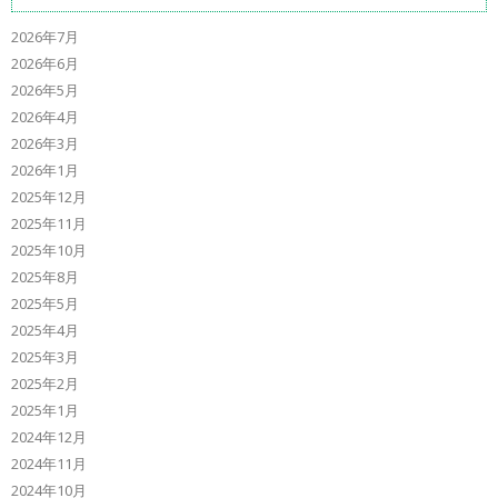
2026年7月
2026年6月
2026年5月
2026年4月
2026年3月
2026年1月
2025年12月
2025年11月
2025年10月
2025年8月
2025年5月
2025年4月
2025年3月
2025年2月
2025年1月
2024年12月
2024年11月
2024年10月