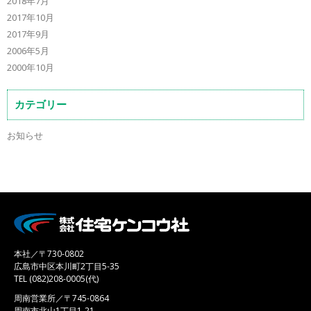
2018年7月
2017年10月
2017年9月
2006年5月
2000年10月
カテゴリー
お知らせ
本社／〒730-0802
広島市中区本川町2丁目5-35
TEL (082)208-0005(代)
周南営業所／〒745-0864
周南市北山1丁目1-21