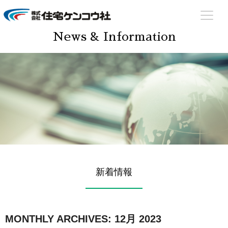
住宅ケンコウ社
住まいのあらゆる場面でサポート致します！
News & Information
新着情報
MONTHLY ARCHIVES:
12月 2023