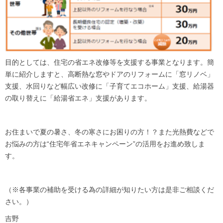
目的としては、住宅の省エネ改修等を支援する事業となります。簡
単に紹介しますと、高断熱な窓やドアのリフォームに「窓リノベ」
支援、水回りなど幅広い改修に「子育てエコホーム」支援、給湯器
の取り替えに「給湯省エネ」支援があります。
お住まいで夏の暑さ、冬の寒さにお困りの方！？また光熱費などで
お悩みの方は“住宅年省エネキャンペーン”の活用をお進め致しま
す。
（※各事業の補助を受ける為の詳細が知りたい方は是非ご相談くだ
さい。）
吉野