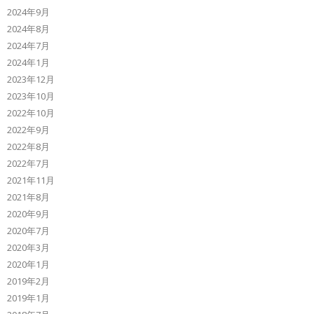
2024年9月
2024年8月
2024年7月
2024年1月
2023年12月
2023年10月
2022年10月
2022年9月
2022年8月
2022年7月
2021年11月
2021年8月
2020年9月
2020年7月
2020年3月
2020年1月
2019年2月
2019年1月