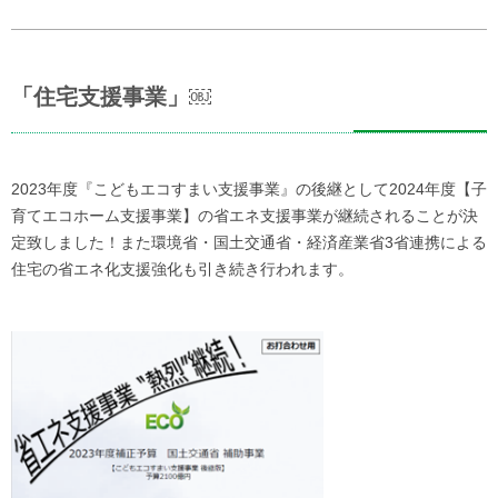
「住宅支援事業」￼
2023年度『こどもエコすまい支援事業』の後継として2024年度【子
育てエコホーム支援事業】の省エネ支援事業が継続されることが決
定致しました！また環境省・国土交通省・経済産業省3省連携による
住宅の省エネ化支援強化も引き続き行われます。