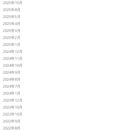
2025年10月
2025年8月
2025年5月
2025年4月
2025年3月
2025年2月
2025年1月
2024年12月
2024年11月
2024年10月
2024年9月
2024年8月
2024年7月
2024年1月
2023年12月
2023年10月
2022年10月
2022年9月
2022年8月