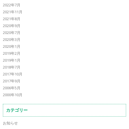
2022年7月
2021年11月
2021年8月
2020年9月
2020年7月
2020年3月
2020年1月
2019年2月
2019年1月
2018年7月
2017年10月
2017年9月
2006年5月
2000年10月
カテゴリー
お知らせ