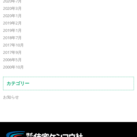
2020年7月
2020年3月
2020年1月
2019年2月
2019年1月
2018年7月
2017年10月
2017年9月
2006年5月
2000年10月
カテゴリー
お知らせ