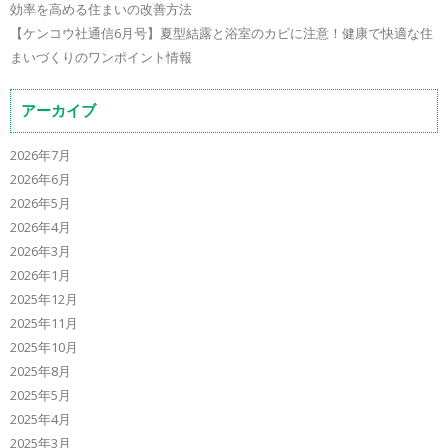
効率を高める住まいの改善方法
【ケンコウ社通信6月号】夏型結露と浴室のカビに注意！健康で快適な住
まいづくりのワンポイント情報
アーカイブ
2026年7月
2026年6月
2026年5月
2026年4月
2026年3月
2026年1月
2025年12月
2025年11月
2025年10月
2025年8月
2025年5月
2025年4月
2025年3月