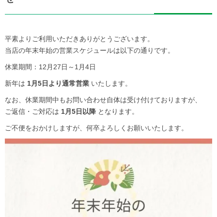
平素よりご利用いただきありがとうございます。
当店の年末年始の営業スケジュールは以下の通りです。
休業期間：12月27日～1月4日
新年は
1月5日より通常営業
いたします。
なお、休業期間中もお問い合わせ自体は受け付けておりますが、
ご返信・ご対応は
1月5日以降
となります。
ご不便をおかけしますが、何卒よろしくお願いいたします。