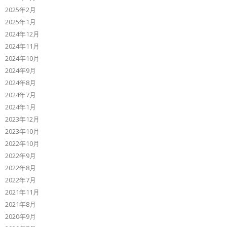
2025年2月
2025年1月
2024年12月
2024年11月
2024年10月
2024年9月
2024年8月
2024年7月
2024年1月
2023年12月
2023年10月
2022年10月
2022年9月
2022年8月
2022年7月
2021年11月
2021年8月
2020年9月