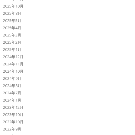
2025年10月
2025年8月
2025年5月
2025年4月
2025年3月
2025年2月
2025年1月
2024年12月
2024年11月
2024年10月
2024年9月
2024年8月
2024年7月
2024年1月
2023年12月
2023年10月
2022年10月
2022年9月