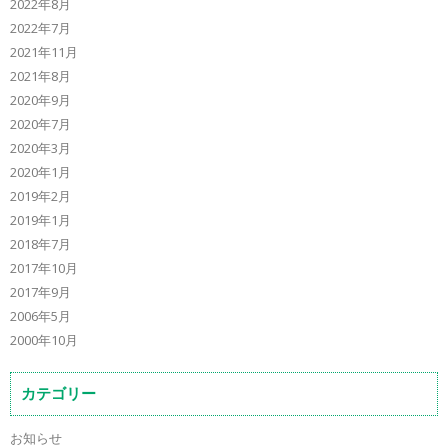
2022年8月
2022年7月
2021年11月
2021年8月
2020年9月
2020年7月
2020年3月
2020年1月
2019年2月
2019年1月
2018年7月
2017年10月
2017年9月
2006年5月
2000年10月
カテゴリー
お知らせ