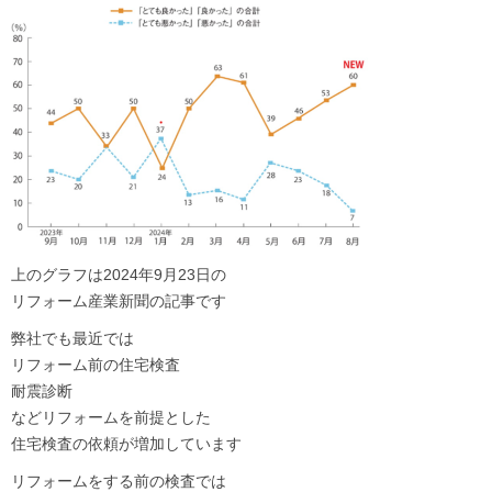
上のグラフは2024年9月23日の
リフォーム産業新聞の記事です
弊社でも最近では
リフォーム前の住宅検査
耐震診断
などリフォームを前提とした
住宅検査の依頼が増加しています
リフォームをする前の検査では