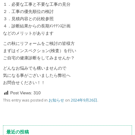
１．必要な工事と不要な工事の見分
２．工事の優先順位の検討
３．見積内容との比較参照
４．診断結果からの長期ﾒﾝﾃﾅﾝｽ計画
などのメリットがあります
この秋にリフォームをご検討の皆様方
まずはインスペクション(検査）を行い
ご自宅の健康診断をしてみませんか？
どんなお悩みでも構いませんので
気になる事がございましたら弊社へ
お問合せください！！
Post Views:
310
This entry was posted in
お知らせ
on
2024年9月26日
.
最近の投稿