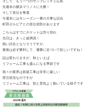
そして、もう一つのサンフレッチェ広島
先週末の横浜マリノスに大勝！
そして首位を奪還
今週末には今シーズン一番の大事な試合
町田ゼルビアとの首位攻防があります
こちらはすでにチケットは売り切れ
当日は、きっと超満員！
熱い試合となりそうですが、
最後は必ず勝利して、優勝に近づいて欲しいですね！
話は変わりますが、秋といえば
リフォーム工事も盛んになる季節です
我々の業界は新築工事は非常に厳しい
受注状況なのですが
リフォーム工事は、割と景気よく動いている様子です