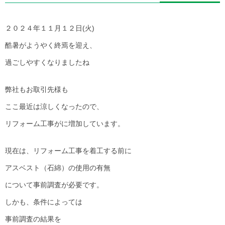
２０２４年１１月１２日(火)
酷暑がようやく終焉を迎え、
過ごしやすくなりましたね
弊社もお取引先様も
ここ最近は涼しくなったので、
リフォーム工事がに増加しています。
現在は、リフォーム工事を着工する前に
アスベスト（石綿）の使用の有無
について事前調査が必要です。
しかも、条件によっては
事前調査の結果を