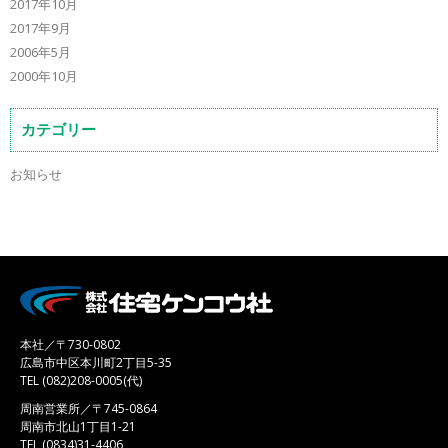
2017年10月
2017年9月
2006年5月
2000年10月
カテゴリー
お知らせ
本社／〒730-0802
広島市中区本川町2丁目5-35
TEL (082)208-0005(代)
周南営業所／〒745-0864
周南市北山1丁目1-21
TEL (0834)31-4406