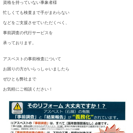
資格を持っていない事象者様
忙しくても検査まで手がまわらない
などをご支援させていただくべく、
事前調査の代行サービスを
承っております。
アスベストの事前検査について
お困りの方がいらっしゃいましたら
ぜひとも弊社まで
お気軽にご相談ください！