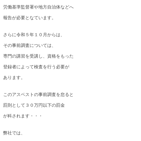
労働基準監督署や地方自治体などへ
報告が必要となています。
さらに令和５年１０月からは、
その事前調査については、
専門の講習を受講し、資格をもった
登録者によって検査を行う必要が
あります。
このアスベストの事前調査を怠ると
罰則として３０万円以下の罰金
が科されます・・・
弊社では、