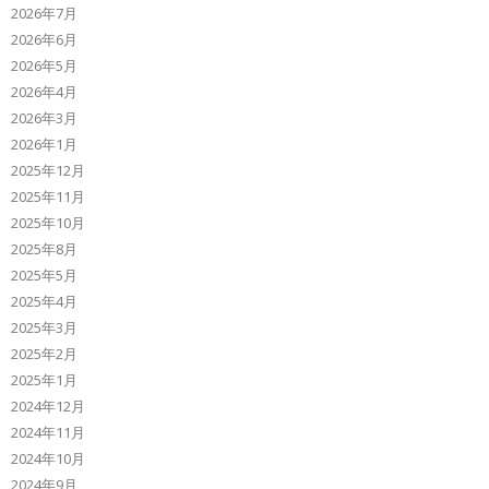
2026年7月
2026年6月
2026年5月
2026年4月
2026年3月
2026年1月
2025年12月
2025年11月
2025年10月
2025年8月
2025年5月
2025年4月
2025年3月
2025年2月
2025年1月
2024年12月
2024年11月
2024年10月
2024年9月