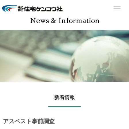
住宅ケンコウ社
住まいのあらゆる場面でサポート致します！
News & Information
新着情報
アスベスト事前調査