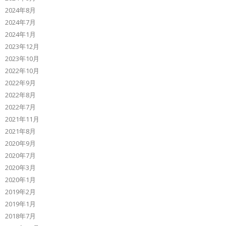
2024年8月
2024年7月
2024年1月
2023年12月
2023年10月
2022年10月
2022年9月
2022年8月
2022年7月
2021年11月
2021年8月
2020年9月
2020年7月
2020年3月
2020年1月
2019年2月
2019年1月
2018年7月