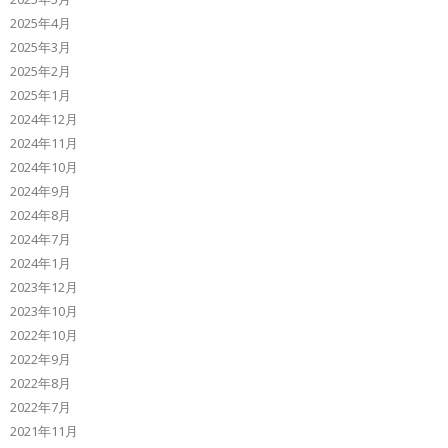
2025年4月
2025年3月
2025年2月
2025年1月
2024年12月
2024年11月
2024年10月
2024年9月
2024年8月
2024年7月
2024年1月
2023年12月
2023年10月
2022年10月
2022年9月
2022年8月
2022年7月
2021年11月