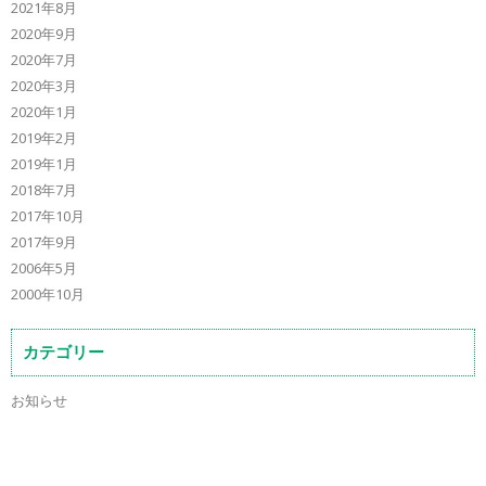
2021年8月
2020年9月
2020年7月
2020年3月
2020年1月
2019年2月
2019年1月
2018年7月
2017年10月
2017年9月
2006年5月
2000年10月
カテゴリー
お知らせ