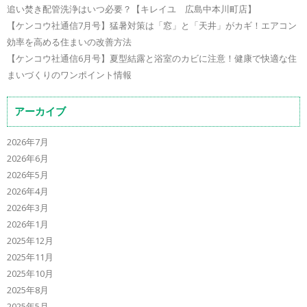
追い焚き配管洗浄はいつ必要？【キレイユ 広島中本川町店】
【ケンコウ社通信7月号】猛暑対策は「窓」と「天井」がカギ！エアコン
効率を高める住まいの改善方法
【ケンコウ社通信6月号】夏型結露と浴室のカビに注意！健康で快適な住
まいづくりのワンポイント情報
アーカイブ
2026年7月
2026年6月
2026年5月
2026年4月
2026年3月
2026年1月
2025年12月
2025年11月
2025年10月
2025年8月
2025年5月