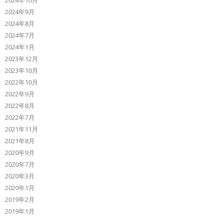
2024年10月
2024年9月
2024年8月
2024年7月
2024年1月
2023年12月
2023年10月
2022年10月
2022年9月
2022年8月
2022年7月
2021年11月
2021年8月
2020年9月
2020年7月
2020年3月
2020年1月
2019年2月
2019年1月