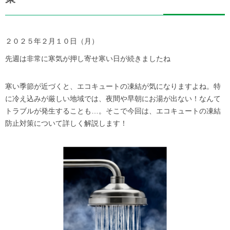
２０２５年２月１０日（月）
先週は非常に寒気が押し寄せ寒い日が続きましたね
寒い季節が近づくと、エコキュートの凍結が気になりますよね。特
に冷え込みが厳しい地域では、夜間や早朝にお湯が出ない！なんて
トラブルが発生することも…。そこで今回は、エコキュートの凍結
防止対策について詳しく解説します！