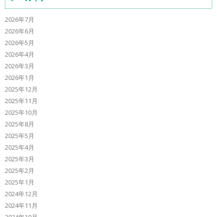
2026年7月
2026年6月
2026年5月
2026年4月
2026年3月
2026年1月
2025年12月
2025年11月
2025年10月
2025年8月
2025年5月
2025年4月
2025年3月
2025年2月
2025年1月
2024年12月
2024年11月