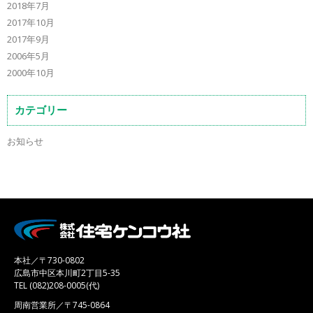
2018年7月
2017年10月
2017年9月
2006年5月
2000年10月
カテゴリー
お知らせ
本社／〒730-0802
広島市中区本川町2丁目5-35
TEL (082)208-0005(代)
周南営業所／〒745-0864